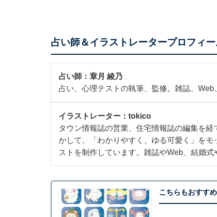
占い師＆イラストレータープロフィー
占い師：
章月 綾乃
占い、心理テストの執筆、監修。雑誌、We
イラストレーター：
tokico
タウン情報誌の営業、住宅情報誌の編集を経
かして、「わかりやすく、ゆる可愛く」をモ
ストを制作しています。雑誌やWeb、結婚式
こちらもおすすめ