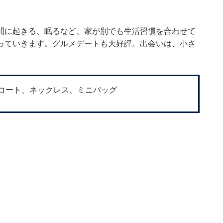
間に起きる、眠るなど、家が別でも生活習慣を合わせて
っていきます。グルメデートも大好評。出会いは、小さ
コート、ネックレス、ミニバッグ