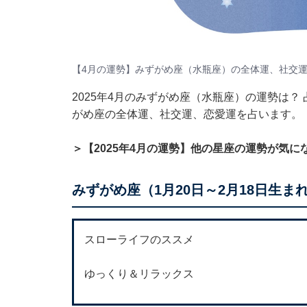
【4月の運勢】みずがめ座（水瓶座）の全体運、社交
2025年4月のみずがめ座（水瓶座）の運勢は
がめ座の全体運、社交運、恋愛運を占います。
＞【2025年4月の運勢】他の星座の運勢が気に
みずがめ座（1月20日～2月18日生ま
スローライフのススメ
ゆっくり＆リラックス