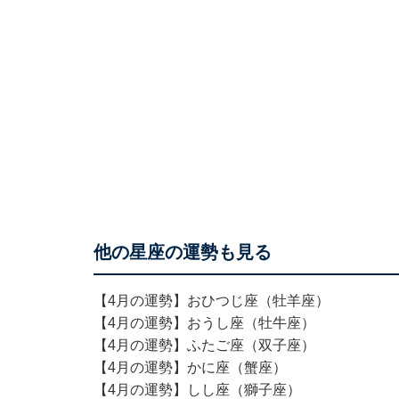
他の星座の運勢も見る
【4月の運勢】おひつじ座（牡羊座）
【4月の運勢】おうし座（牡牛座）
【4月の運勢】ふたご座（双子座）
【4月の運勢】かに座（蟹座）
【4月の運勢】しし座（獅子座）