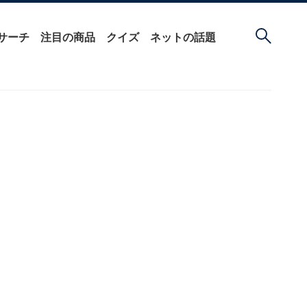
サーチ
注目の商品
クイズ
ネットの話題