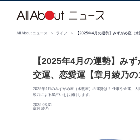
All About ニュース
ライフ
【2025年4月の運勢】みずがめ座（
【2025年4月の運勢】み
交運、恋愛運【章月綾乃の
2025年4月のみずがめ座（水瓶座）の運勢は？ 仕事や金運
綾乃による星占いをお届けします。
2025.03.31
章月 綾乃