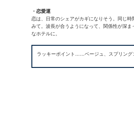
・恋愛運
恋は、日常のシェアがカギになりそう。同じ時
みて。波長が合うようになって、関係性が深ま
なホテルに。
ラッキーポイント……ベージュ、スプリング