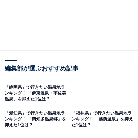
編集部が選ぶおすすめ記事
「静岡県」で行きたい温泉地ラ
ンキング！ 「伊東温泉・宇佐美
温泉」を抑えた1位は？
「愛知県」で行きたい温泉地ラ
「福井県」で行きたい温泉地ラ
ンキング！ 「南知多温泉郷」を
ンキング！ 「越前温泉」を抑え
抑えた1位は？
た1位は？