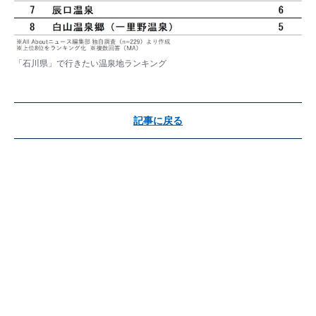
「石川県」で行きたい温泉地ランキング
記事に戻る