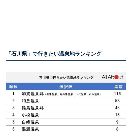
「石川県」で行きたい温泉地ランキング