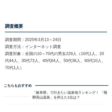
調査概要
調査期間：2025年3月13～24日
調査方法：インターネット調査
調査対象：全国の10～70代の男女229人（10代1人、20
代44人、30代73人、40代64人、50代36人、60代10人、
70代1人）
こちらもおすすめ
「岐阜県」で行きたい温泉地ランキング！ 「飛
騨高山温泉」を抑えた1位は？