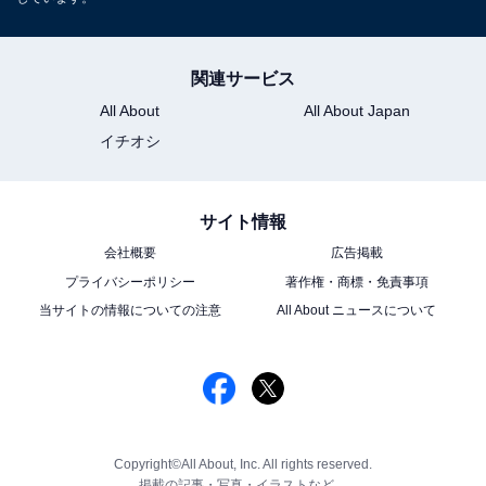
関連サービス
All About
All About Japan
イチオシ
サイト情報
会社概要
広告掲載
プライバシーポリシー
著作権・商標・免責事項
当サイトの情報についての注意
All About ニュースについて
Copyright©All About, Inc. All rights reserved.
掲載の記事・写真・イラストなど、