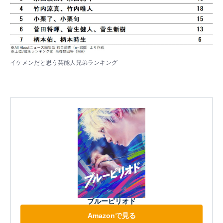
イケメンだと思う芸能人兄弟ランキング
ブルーピリオド
Amazonで見る