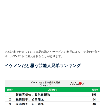
※本記事で紹介している商品の購入やサービスの利用により、売上の一部が
オールアバウトに還元されることがあります。
イケメンだと思う芸能人兄弟ランキング