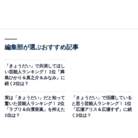
編集部が選ぶおすすめ記事
「きょうだい」で共演してほし
い芸能人ランキング！ 1位「満
島ひかり＆真之介＆みなみ」に
続く2位は？
実は「きょうだい」だと知って
「きょうだい」で活躍している
驚いた芸能人ランキング！ 2位
と思う芸能人ランキング！ 1位
「ラブリ＆白濱亜嵐」を抑えた
「広瀬アリス＆広瀬すず」に続
1位は？
く2位は？