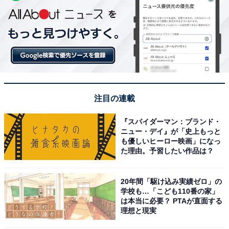
注目の連載
『スパイダーマン：ブランド・
ニュー・デイ』が「史上もっと
も優しいヒーロー映画」になっ
た理由。予習したい作品は？
20年間「駆け込み実績ゼロ」の
学校も…「こども110番の家」
は本当に必要？ PTAが直面する
理想と現実