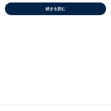
続きを読む