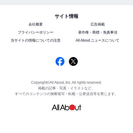
サイト情報
会社概要
広告掲載
プライバシーポリシー
著作権・商標・免責事項
当サイトの情報についての注意
All About ニュースについて
Copyright©All About, Inc. All rights reserved.
掲載の記事・写真・イラストなど、
すべてのコンテンツの無断複写・転載・公衆送信等を禁じます。