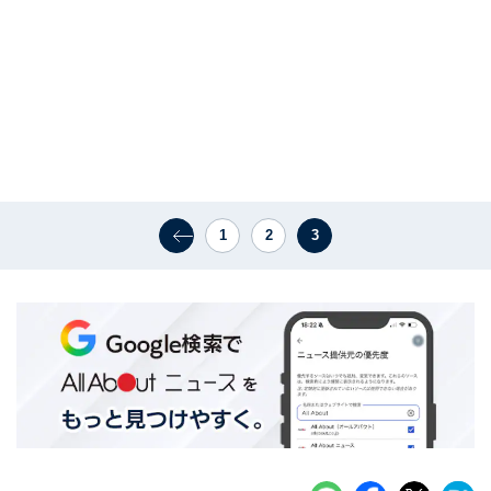
1
2
3