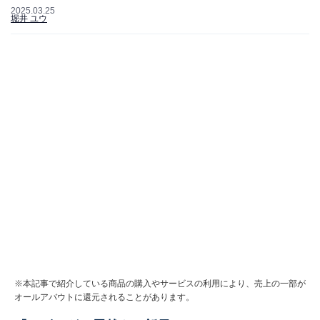
2025.03.25
堀井 ユウ
※本記事で紹介している商品の購入やサービスの利用により、売上の一部が
オールアバウトに還元されることがあります。