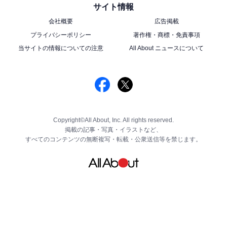
サイト情報
会社概要
広告掲載
プライバシーポリシー
著作権・商標・免責事項
当サイトの情報についての注意
All About ニュースについて
Copyright©All About, Inc. All rights reserved.
掲載の記事・写真・イラストなど、
すべてのコンテンツの無断複写・転載・公衆送信等を禁じます。