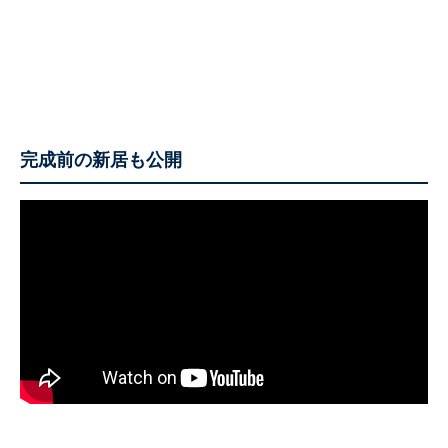
完成前の新居も公開