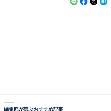
編集部が選ぶおすすめ記事