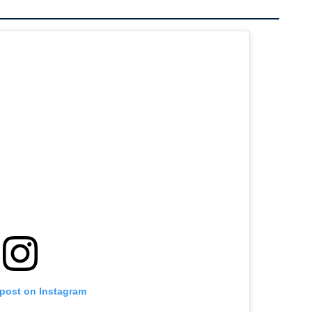
 post on Instagram