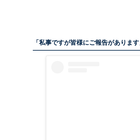
「私事ですが皆様にご報告があります