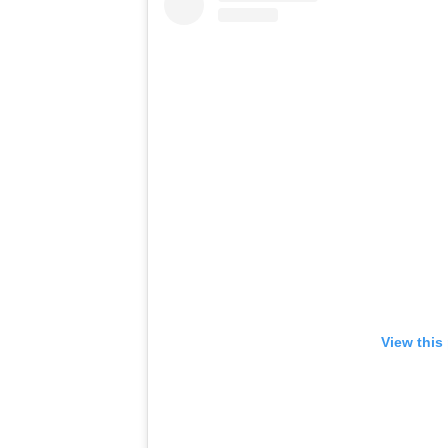
View this