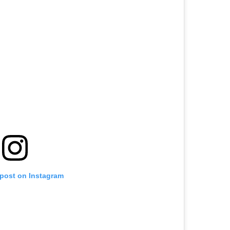
 post on Instagram