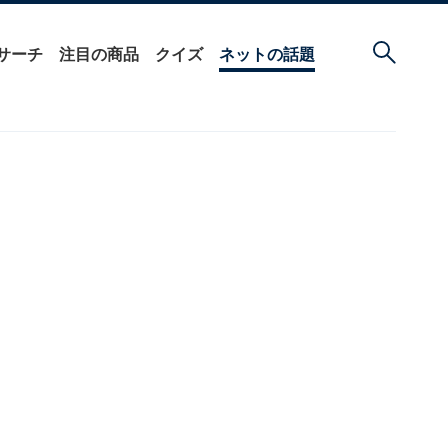
サーチ
注目の商品
クイズ
ネットの話題