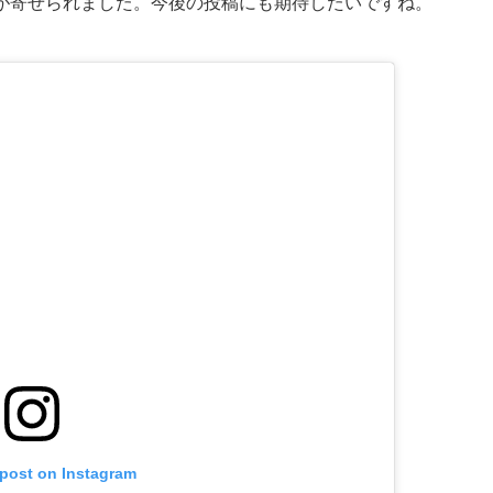
が寄せられました。今後の投稿にも期待したいですね。
 post on Instagram