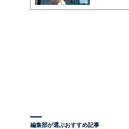
編集部が選ぶおすすめ記事