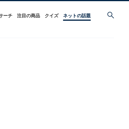
サーチ
注目の商品
クイズ
ネットの話題