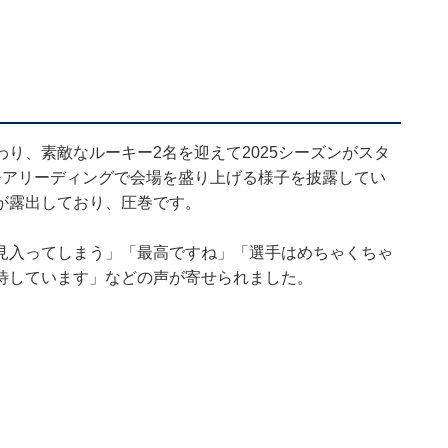
り、素敵なルーキー2名を迎えて2025シーズンがスタ
チアリーディングで会場を盛り上げる様子を披露してい
が露出しており、圧巻です。
見入ってしまう」「最高ですね」「選手はめちゃくちゃ
待しています」などの声が寄せられました。