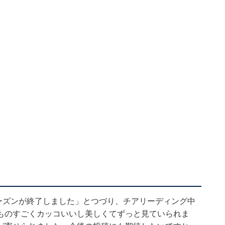
24シーズンが終了しました」とつづり、チアリーディング中
ものすごくカッコいいし美しくてずっと見ていられま