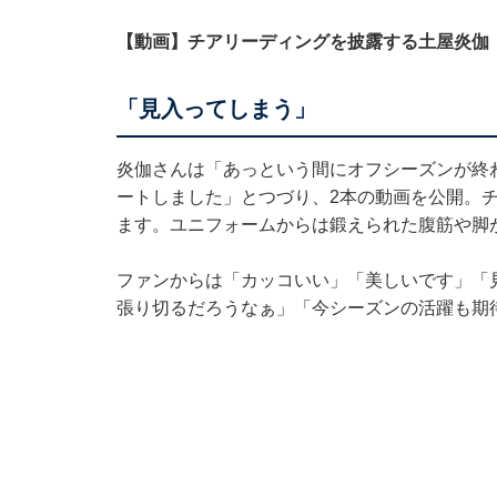
【動画】チアリーディングを披露する土屋炎伽
「見入ってしまう」
炎伽さんは「あっという間にオフシーズンが終わ
ートしました」とつづり、2本の動画を公開。
ます。ユニフォームからは鍛えられた腹筋や脚
ファンからは「カッコいい」「美しいです」「
張り切るだろうなぁ」「今シーズンの活躍も期