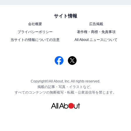
サイト情報
会社概要
広告掲載
プライバシーポリシー
著作権・商標・免責事項
当サイトの情報についての注意
All About ニュースについて
Copyright©All About, Inc. All rights reserved.
掲載の記事・写真・イラストなど、
すべてのコンテンツの無断複写・転載・公衆送信等を禁じます。