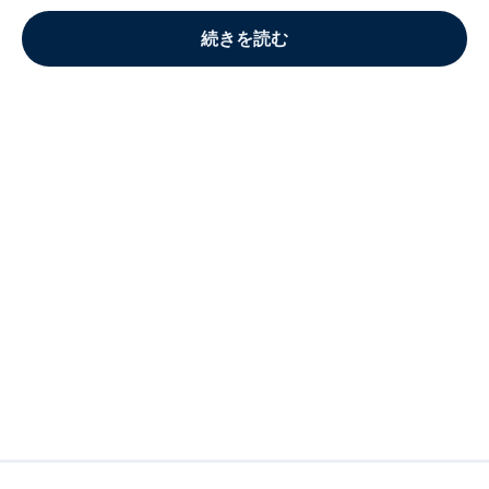
続きを読む