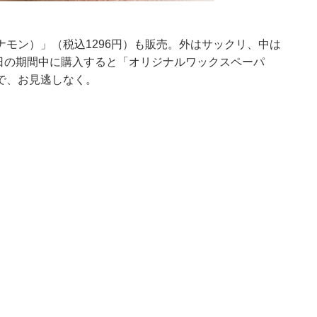
モン）」（税込1296円）も販売。外はサックリ、中は
0日の期間中に購入すると「オリジナルワックスペーパ
で、お見逃しなく。