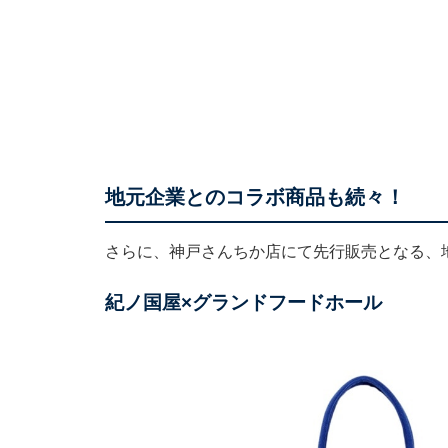
地元企業とのコラボ商品も続々！
さらに、神戸さんちか店にて先行販売となる、
紀ノ国屋×グランドフードホール