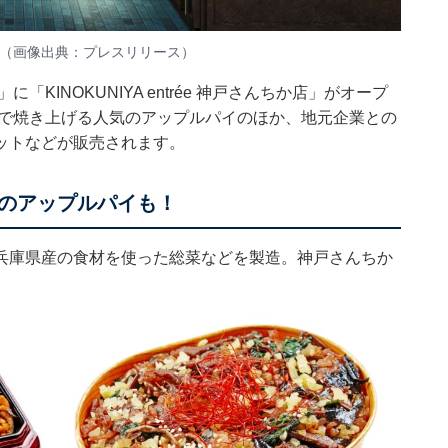
プン！（画像出典：プレスリリース）
KINOKUNIYA entrée 神戸さんちか店」がオープ
房で焼き上げる人気のアップルパイのほか、地元企業との
ットなどが販売されます。
のアップルパイも！
兵庫県産の食材を使った総菜などを製造。神戸さんちか