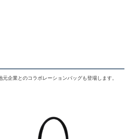
地元企業とのコラボレーションバッグも登場します。