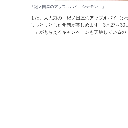
「紀ノ国屋のアップルパイ（シナモン）」
また、大人気の「紀ノ国屋のアップルパイ（シナ
しっとりとした食感が楽しめます。3月27～3
ー」がもらえるキャンペーンも実施しているの