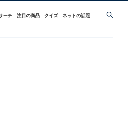
サーチ
注目の商品
クイズ
ネットの話題