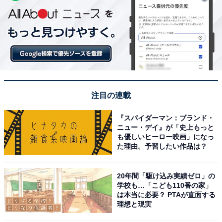
注目の連載
『スパイダーマン：ブランド・
ニュー・デイ』が「史上もっと
も優しいヒーロー映画」になっ
た理由。予習したい作品は？
20年間「駆け込み実績ゼロ」の
学校も…「こども110番の家」
は本当に必要？ PTAが直面する
理想と現実