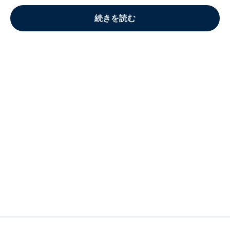
続きを読む