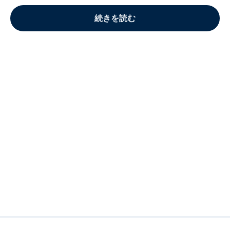
続きを読む