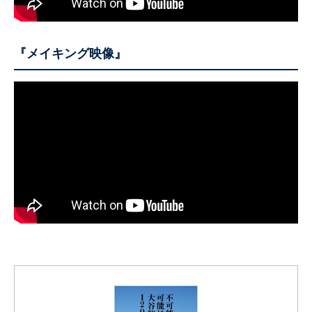
『メイキング映像』