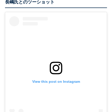
長嶋氏とのツーショット
View this post on Instagram