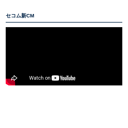
セコム新CM