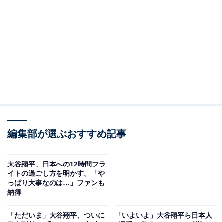
編集部が選ぶおすすめ記事
大谷翔平、日本への12時間フラ
イトの過ごし方を明かす。「や
っぱり大事なのは…」ファンも
納得
「ただいま」大谷翔平、ついに
「いよいよ」大谷翔平ら日本人