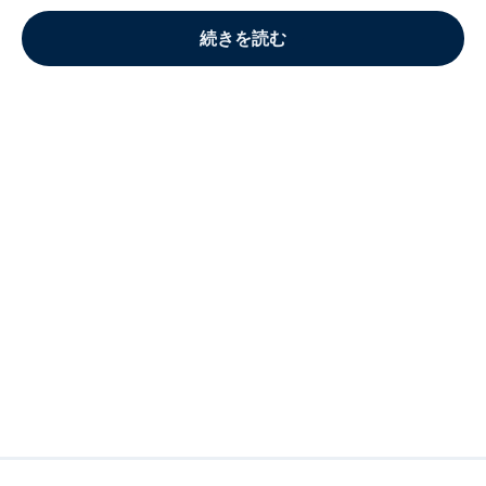
続きを読む