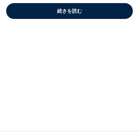
続きを読む