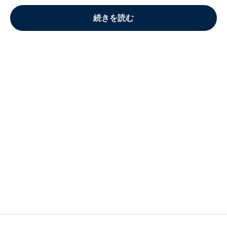
続きを読む