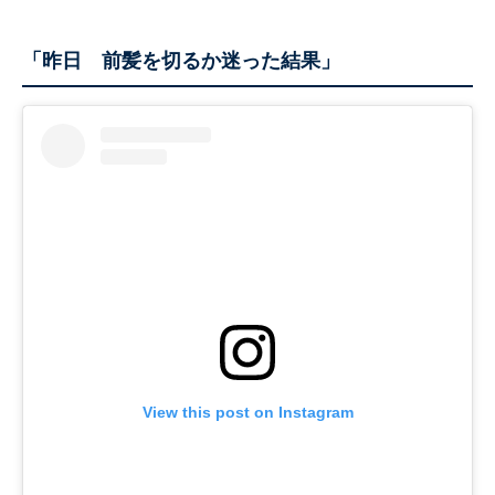
「昨日 前髪を切るか迷った結果」
View this post on Instagram