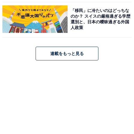
「移民」に冷たいのはどっちな
のか？ スイスの厳格過ぎる学歴
選別と、日本の曖昧過ぎる外国
人政策
連載をもっと見る