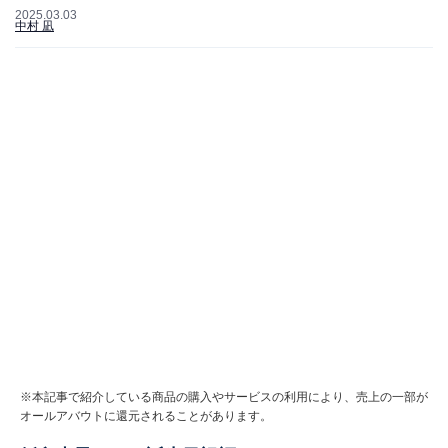
2025.03.03
中村 凪
※本記事で紹介している商品の購入やサービスの利用により、売上の一部が
オールアバウトに還元されることがあります。