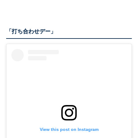
「打ち合わせデー」
View this post on Instagram