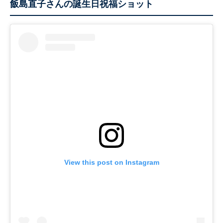
飯島直子さんの誕生日祝福ショット
View this post on Instagram