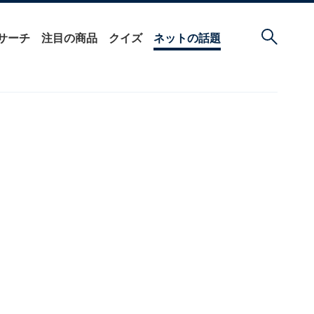
サーチ
注目の商品
クイズ
ネットの話題