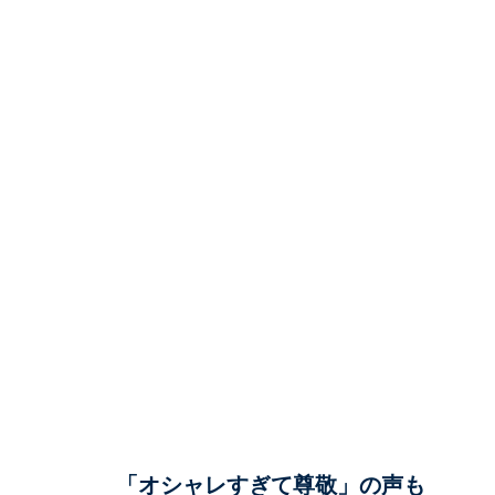
「オシャレすぎて尊敬」の声も