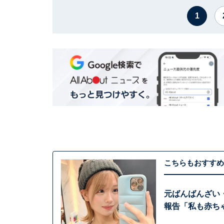
1
こちらもおすすめ
元ばんばんざい・
報告「私も赤ち