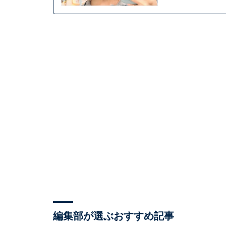
編集部が選ぶおすすめ記事