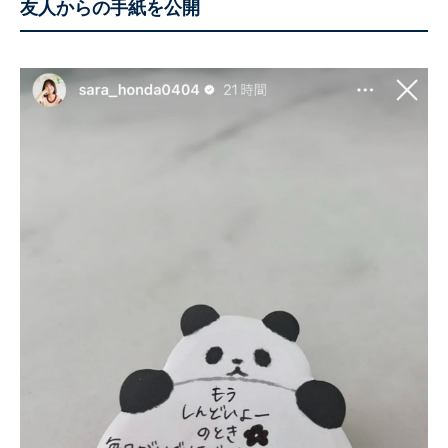
友人からの手紙を公開