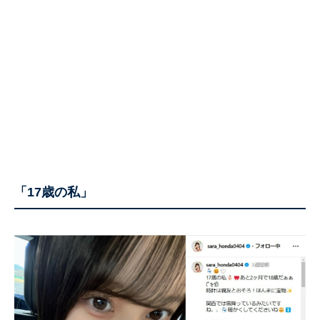
「17歳の私」