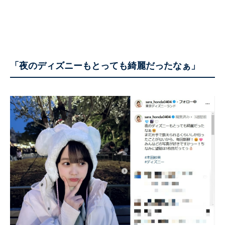
「夜のディズニーもとっても綺麗だったなぁ」