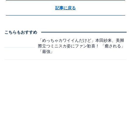
記事に戻る
こちらもおすすめ
「めっちゃカワイイんだけど」本田紗来、美脚
際立つミニスカ姿にファン歓喜！ 「癒される」
「最強」