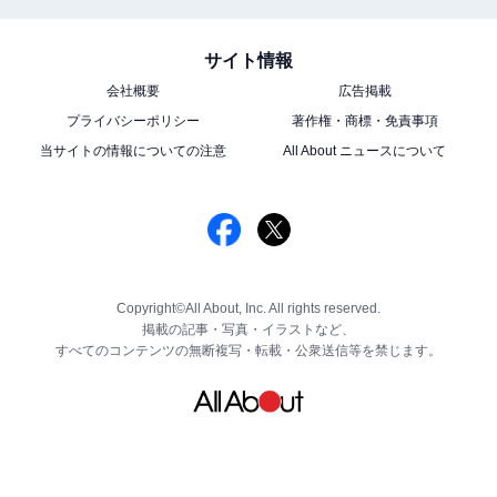
サイト情報
会社概要
広告掲載
プライバシーポリシー
著作権・商標・免責事項
当サイトの情報についての注意
All About ニュースについて
Copyright©All About, Inc. All rights reserved.
掲載の記事・写真・イラストなど、
すべてのコンテンツの無断複写・転載・公衆送信等を禁じます。