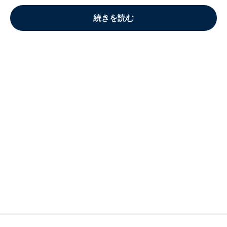
続きを読む