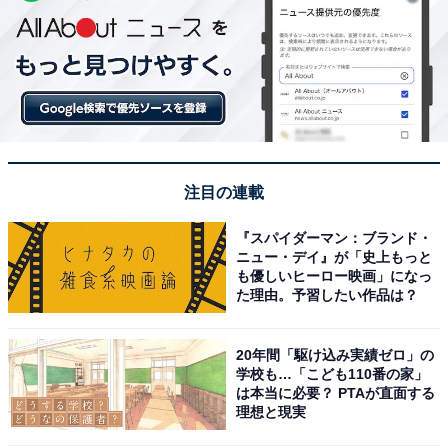
注目の連載
『スパイダーマン：ブランド・
ニュー・デイ』が「史上もっと
も優しいヒーロー映画」になっ
た理由。予習したい作品は？
20年間「駆け込み実績ゼロ」の
学校も…「こども110番の家」
は本当に必要？ PTAが直面する
理想と現実