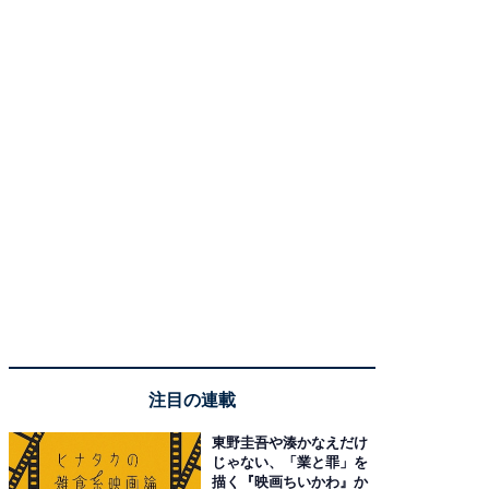
注目の連載
東野圭吾や湊かなえだけ
じゃない、「業と罪」を
描く『映画ちいかわ』か