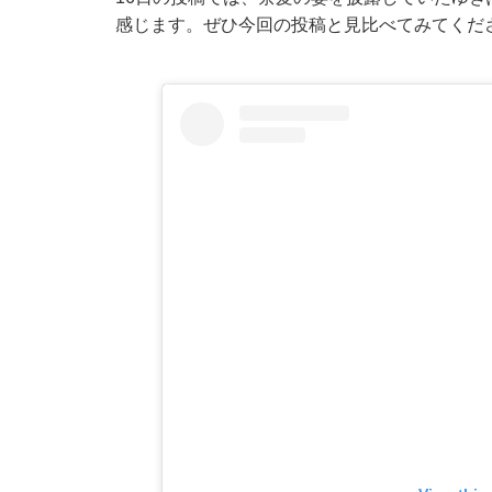
感じます。ぜひ今回の投稿と見比べてみてくだ