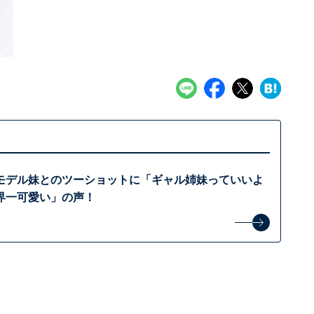
モデル妹とのツーショットに「ギャル姉妹っていいよ
界一可愛い」の声！