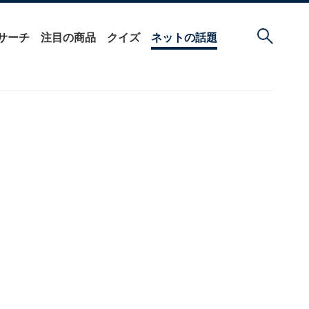
サーチ
注目の商品
クイズ
ネットの話題