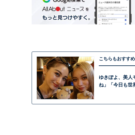
こちらもおすすめ
ゆきぽよ、美人
ね」「今日も世