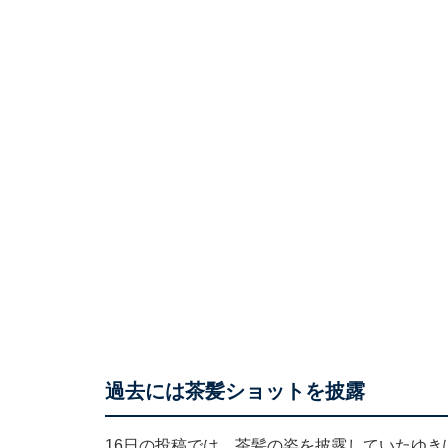
過去には茶髪ショットを披露
16日の投稿では、茶髪の姿を披露していたゆ