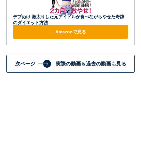
デブぬけ 激太りした元アイドルが食べながらやせた奇跡
のダイエット方法
Amazonで見る
次ページ
実際の動画＆過去の動画も見る