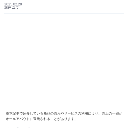
2025.02.20
堀井 ユウ
※本記事で紹介している商品の購入やサービスの利用により、売上の一部が
オールアバウトに還元されることがあります。