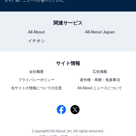
きゃ）損」ニュースが盛りだくさん。
関連サービス
All About
All About Japan
イチオシ
サイト情報
会社概要
広告掲載
プライバシーポリシー
著作権・商標・免責事項
当サイトの情報についての注意
All About ニュースについて
Copyright©All About, Inc. All rights reserved.