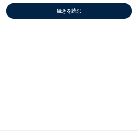
続きを読む