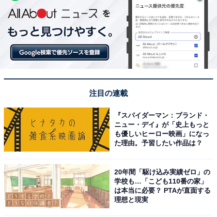
注目の連載
『スパイダーマン：ブランド・
ニュー・デイ』が「史上もっと
も優しいヒーロー映画」になっ
た理由。予習したい作品は？
20年間「駆け込み実績ゼロ」の
学校も…「こども110番の家」
は本当に必要？ PTAが直面する
理想と現実