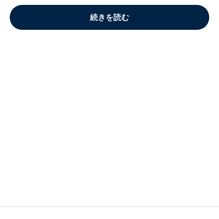
続きを読む