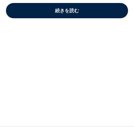
続きを読む