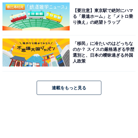
【要注意】東京駅で絶対にハマ
る「最遠ホーム」と「メトロ乗
り換え」の絶望トラップ
「移民」に冷たいのはどっちな
のか？ スイスの厳格過ぎる学歴
選別と、日本の曖昧過ぎる外国
人政策
連載をもっと見る