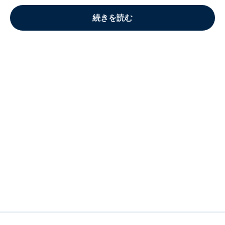
続きを読む