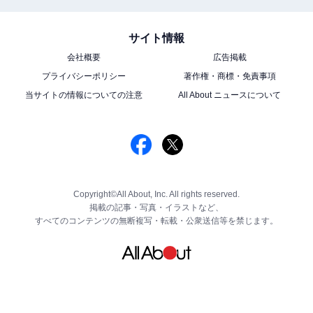
サイト情報
会社概要
広告掲載
プライバシーポリシー
著作権・商標・免責事項
当サイトの情報についての注意
All About ニュースについて
Copyright©All About, Inc. All rights reserved.
掲載の記事・写真・イラストなど、
すべてのコンテンツの無断複写・転載・公衆送信等を禁じます。