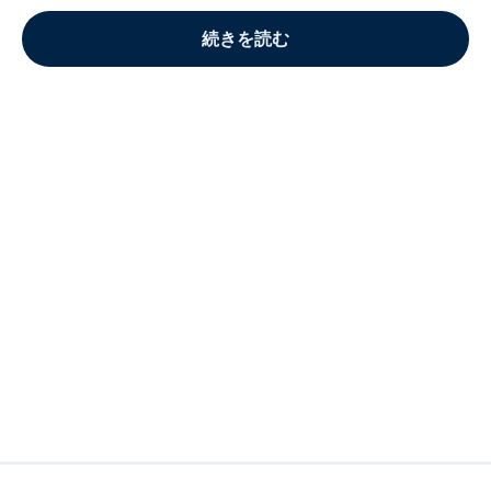
続きを読む