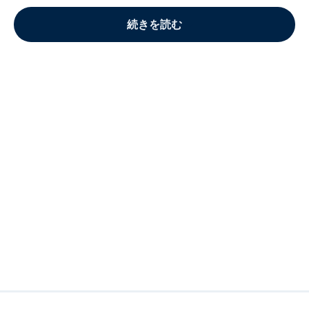
続きを読む