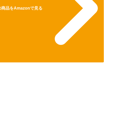
商品をAmazonで見る