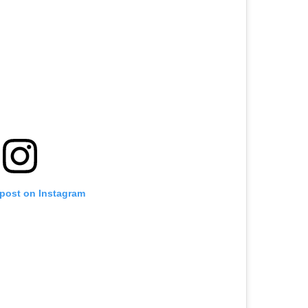
 post on Instagram