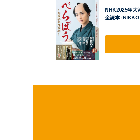
NHK2025
全読本 (NIKKO