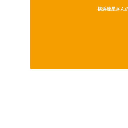
横浜流星さんの