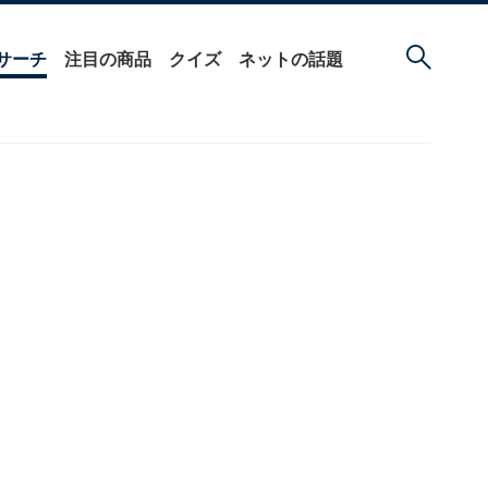
サーチ
注目の商品
クイズ
ネットの話題