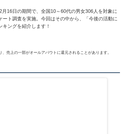
日～12月16日の期間で、全国10～60代の男女306人を対象に
ケート調査を実施。今回はその中から、「今後の活動に
ンキングを紹介します！
り、売上の一部がオールアバウトに還元されることがあります。