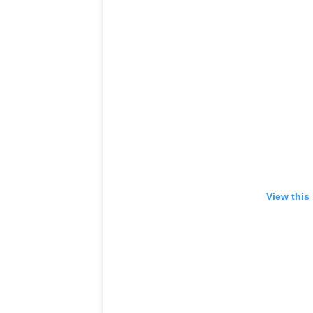
View this