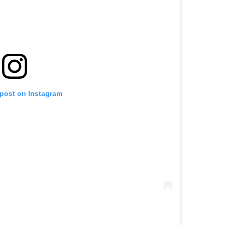
 post on Instagram