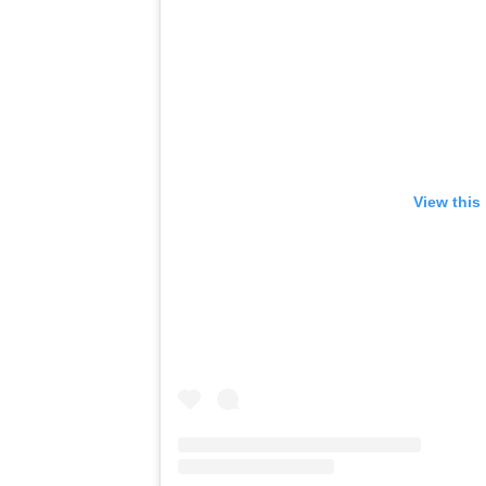
View this