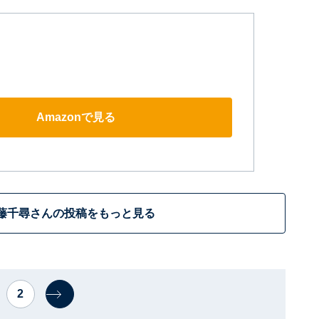
Amazonで見る
藤千尋さんの投稿をもっと見る
2