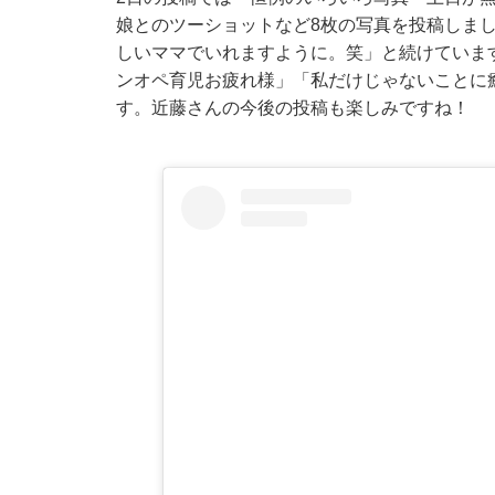
娘とのツーショットなど8枚の写真を投稿しま
しいママでいれますように。笑」と続けていま
ンオペ育児お疲れ様」「私だけじゃないことに
す。近藤さんの今後の投稿も楽しみですね！