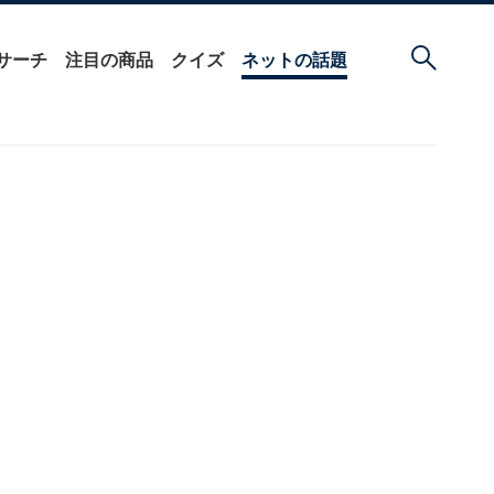
サーチ
注目の商品
クイズ
ネットの話題