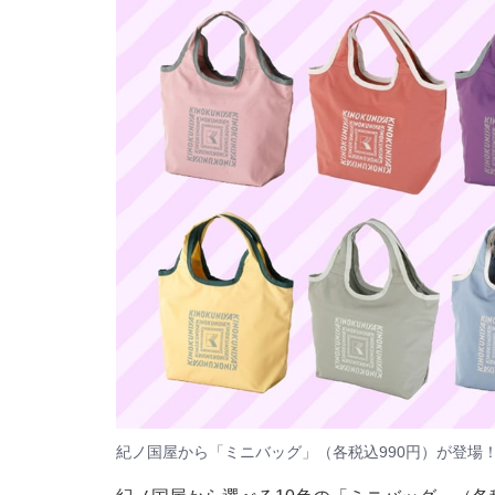
紀ノ国屋から「ミニバッグ」（各税込990円）が登場