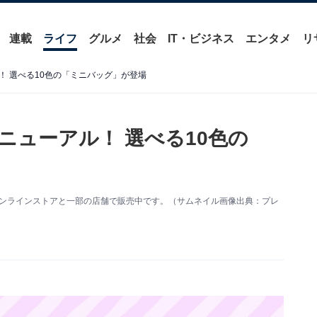
連載
ライフ
グルメ
社会
IT・ビジネス
エンタメ
リ
 選べる10色の「ミニバッグ」が登場
ニューアル！ 選べる10色の
オンラインストアと一部の店舗で販売中です。（サムネイル画像出典：プレ