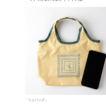
「ミニバッグ」