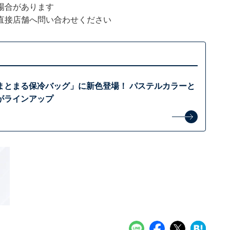
場合があります
直接店舗へ問い合わせください
まとまる保冷バッグ」に新色登場！ パステルカラーと
がラインアップ