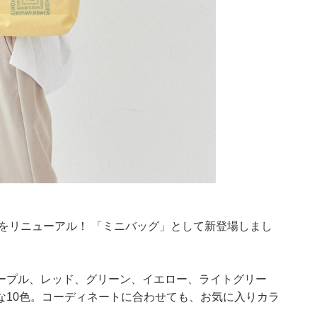
」をリニューアル！ 「ミニバッグ」として新登場しまし
ープル、レッド、グリーン、イエロー、ライトグリー
な10色。コーディネートに合わせても、お気に入りカラ