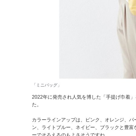
「ミニバッグ」
2022年に発売され人気を博した「手提げ巾着
た。
カラーラインアップは、ピンク、オレンジ、パ
ン、ライトブルー、ネイビー、ブラックと豊富
ーでそろえるのもよさそうですね。