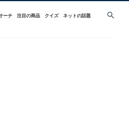
サーチ
注目の商品
クイズ
ネットの話題