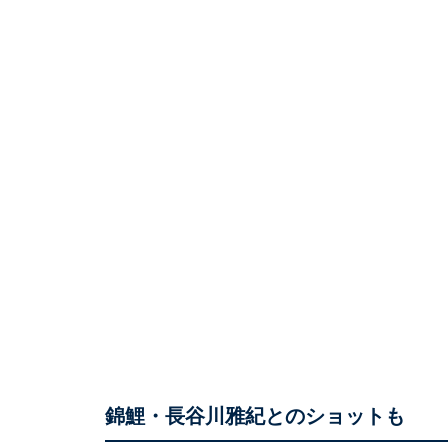
錦鯉・長谷川雅紀とのショットも