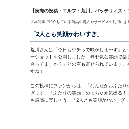
【実際の投稿：エルフ・荒川、バッテリィズ・
※本記事で紹介している商品の購入やサービスの利用によ
「2人とも笑顔かわいすぎ」
荒川さんは「今日もウチらで咲かしま〜す」と
ーショットを公開しました。無邪気な笑顔で楽
合ってますか？」との声も寄せられています。
すね！
この投稿にファンからは、「なんだかおふたり
ぎます」「ふたりの笑顔、めっちゃ元気出る！
も最高に楽しそう」「2人とも笑顔かわいすぎ