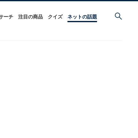
サーチ
注目の商品
クイズ
ネットの話題