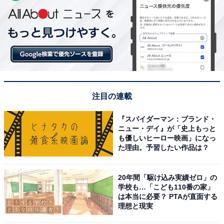
注目の連載
『スパイダーマン：ブランド・
ニュー・デイ』が「史上もっと
も優しいヒーロー映画」になっ
た理由。予習したい作品は？
20年間「駆け込み実績ゼロ」の
学校も…「こども110番の家」
は本当に必要？ PTAが直面する
理想と現実