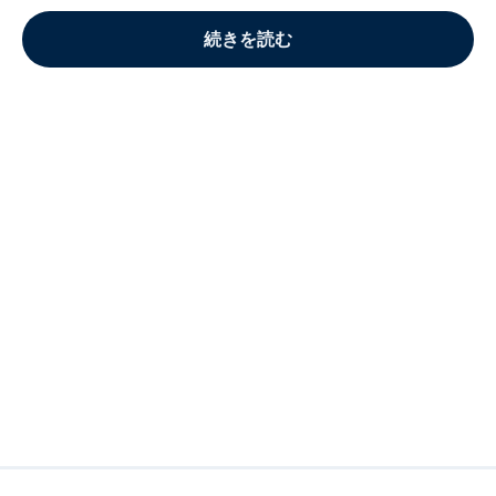
続きを読む