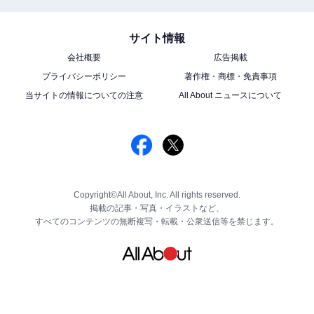
サイト情報
会社概要
広告掲載
プライバシーポリシー
著作権・商標・免責事項
当サイトの情報についての注意
All About ニュースについて
Copyright©All About, Inc. All rights reserved.
掲載の記事・写真・イラストなど、
すべてのコンテンツの無断複写・転載・公衆送信等を禁じます。