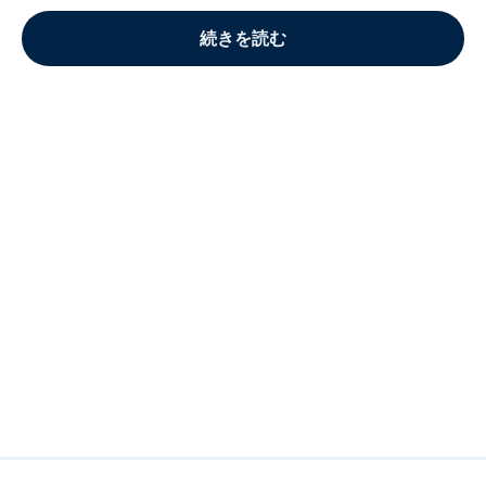
続きを読む