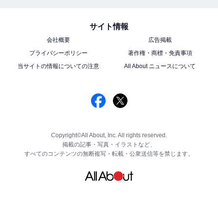
サイト情報
会社概要
広告掲載
プライバシーポリシー
著作権・商標・免責事項
当サイトの情報についての注意
All About ニュースについて
Copyright©All About, Inc. All rights reserved.
掲載の記事・写真・イラストなど、
すべてのコンテンツの無断複写・転載・公衆送信等を禁じます。