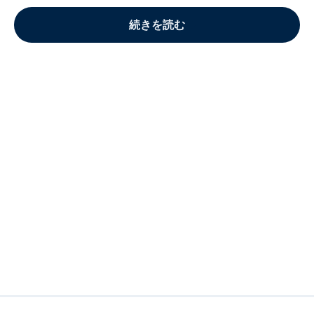
続きを読む