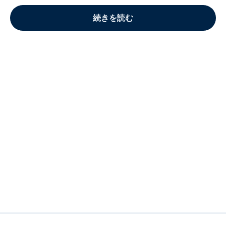
続きを読む