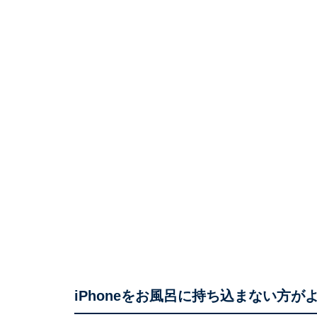
iPhoneをお風呂に持ち込まない方が