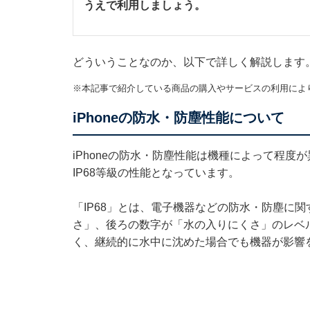
うえで利用しましょう。
どういうことなのか、以下で詳しく解説します
※本記事で紹介している商品の購入やサービスの利用によ
iPhoneの防水・防塵性能について
iPhoneの防水・防塵性能は機種によって程度が
IP68等級の性能となっています。
「IP68」とは、電子機器などの防水・防塵に
さ」、後ろの数字が「水の入りにくさ」のレベル
く、継続的に水中に沈めた場合でも機器が影響