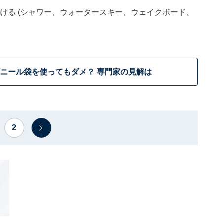
をかける (シャワー、ウォータースキー、ウェイクボード、
ニール袋を使ってもダメ？ 専門家の見解は
2