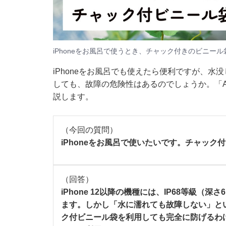
iPhoneをお風呂で使うとき、チャック付きのビニー
iPhoneをお風呂でも使えたら便利ですが、
しても、故障の危険性はあるのでしょうか。「Al
説します。
（今回の質問）
iPhoneをお風呂で使いたいです。チャッ
（回答）
iPhone 12以降の機種には、IP68等級
ます。しかし「水に濡れても故障しない」と
ク付ビニール袋を利用しても完全に防げるわ