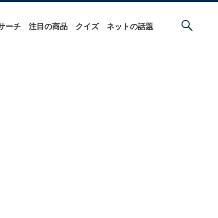
サーチ
注目の商品
クイズ
ネットの話題