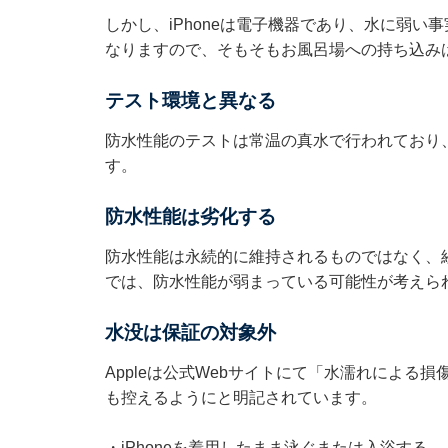
しかし、iPhoneは電子機器であり、水に弱
なりますので、そもそもお風呂場への持ち込み
テスト環境と異なる
防水性能のテストは常温の真水で行われており
す。
防水性能は劣化する
防水性能は永続的に維持されるものではなく、経
では、防水性能が弱まっている可能性が考えら
水没は保証の対象外
Appleは公式Webサイトにて「水濡れによる
も控えるようにと明記されています。
・iPhoneを着用したまま泳ぐまたは入浴する