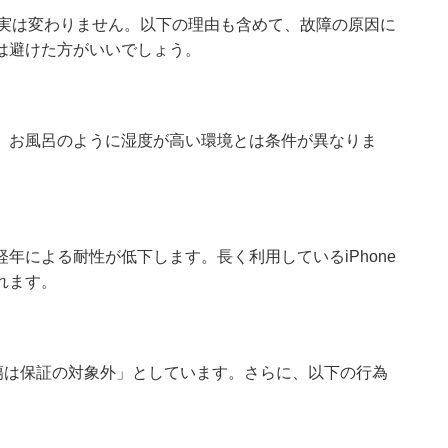
い事実は変わりません。以下の理由も含めて、故障の原因に
は避けた方がいいでしょう。
、お風呂のように湿度が高い環境とは条件が異なりま
年による耐性が低下します。長く利用しているiPhone
れます。
損傷は保証の対象外」としています。さらに、以下の行為