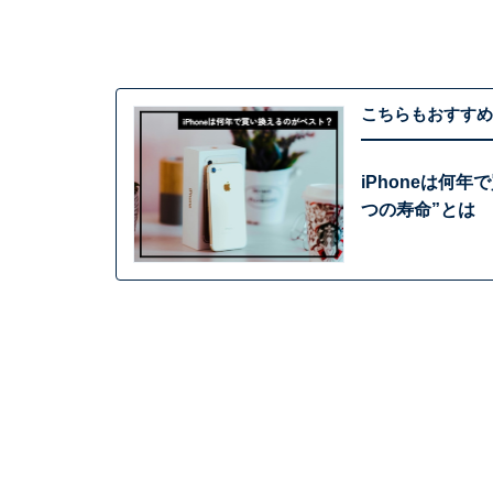
こちらもおすすめ
iPhoneは何
つの寿命”とは