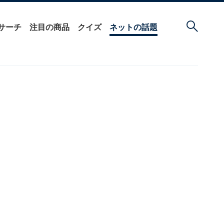
サーチ
注目の商品
クイズ
ネットの話題