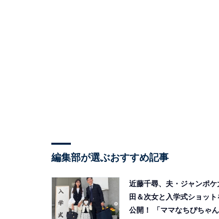
編集部が選ぶおすすめ記事
近藤千尋、夫・ジャンポケ
田＆次女と入学式ショット
公開！ 「ママなちぴちゃん