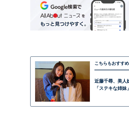
こちらもおすすめ
近藤千尋、美人
「ステキな姉妹