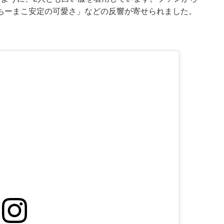
ちーまこ安定の可愛さ」などの反響が寄せられました。