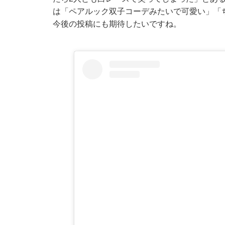
は「ペアルック双子コーデみたいで可愛い」「
今後の投稿にも期待したいですね。