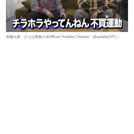
画像出典：さらば青春の光Official Youtube Channel（
@sarabaOYC
）