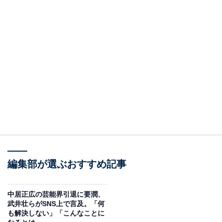
編集部が選ぶおすすめ記事
中居正広の芸能界引退に要潤、
武井壮らがSNS上で言及。「何
も解決しない」「こんなことに