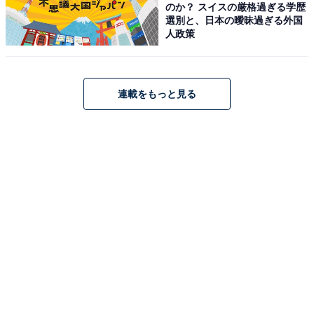
のか？ スイスの厳格過ぎる学歴
選別と、日本の曖昧過ぎる外国
人政策
連載をもっと見る