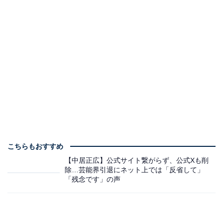
こちらもおすすめ
【中居正広】公式サイト繋がらず、公式Xも削
除…芸能界引退にネット上では「反省して」
「残念です」の声