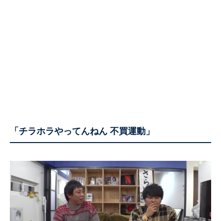
「チラホラやってんねん 不買運動」