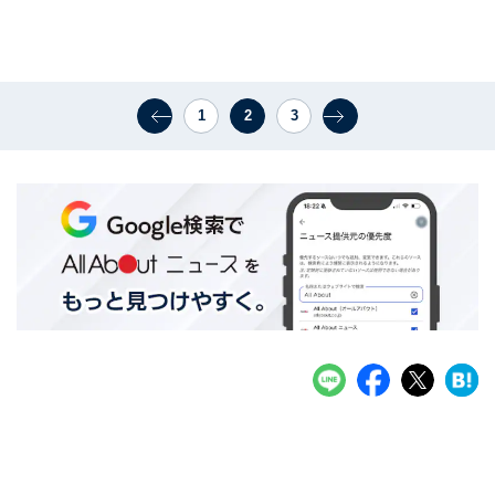
1
2
3