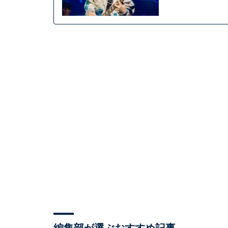
編集部が選ぶおすすめ記事