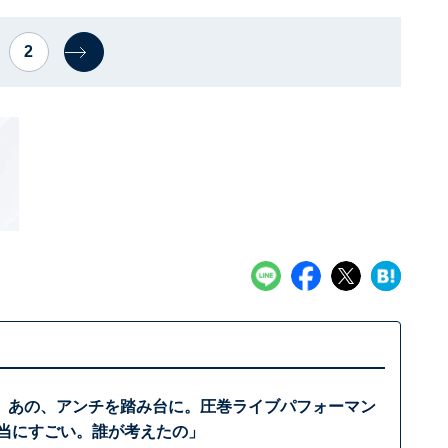
2
」あの、アンチを踏み台に。圧巻ライブパフォーマン
本当にすごい。誰が考えたの」