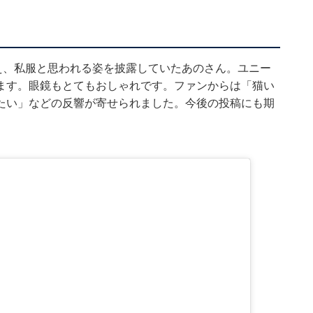
え、私服と思われる姿を披露していたあのさん。ユニー
ます。眼鏡もとてもおしゃれです。ファンからは「猫い
たい」などの反響が寄せられました。今後の投稿にも期