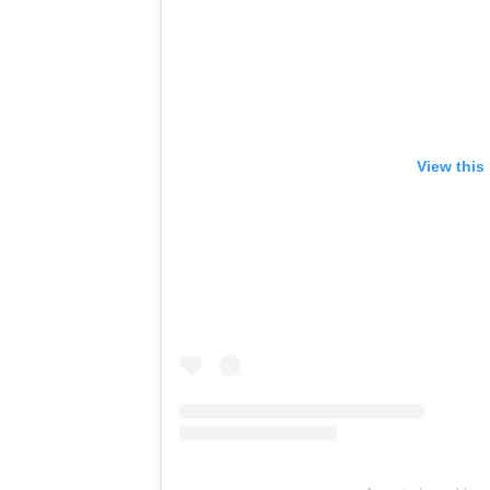
View this