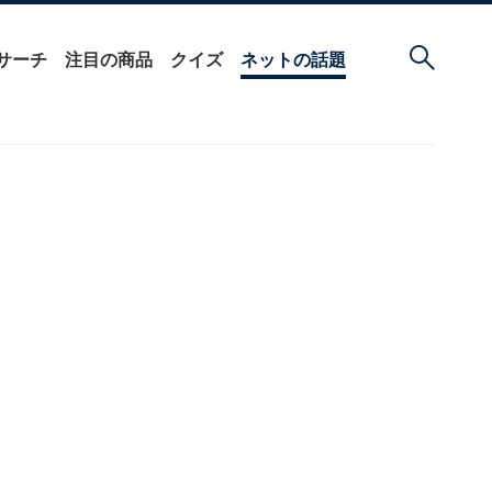
サーチ
注目の商品
クイズ
ネットの話題