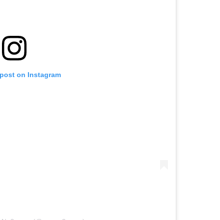
 post on Instagram