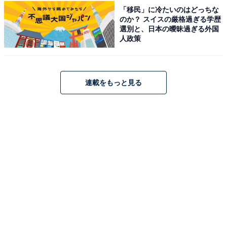
「移民」に冷たいのはどっちな
のか？ スイスの厳格過ぎる学歴
選別と、日本の曖昧過ぎる外国
人政策
シャウエッセンの肉のおいしさを感じられる
細かくカットせずに食べるのももちろんおすすめです。
連載をもっと見る
ステーキのようにドーンとお皿に置くと◎。