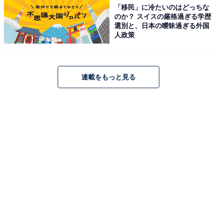
「移民」に冷たいのはどっちな
のか？ スイスの厳格過ぎる学歴
選別と、日本の曖昧過ぎる外国
人政策
連載をもっと見る