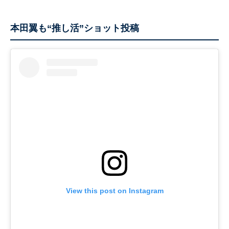
本田翼も“推し活”ショット投稿
View this post on Instagram