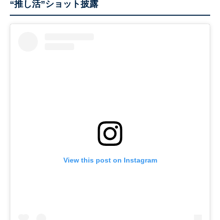
“推し活”ショット披露
View this post on Instagram