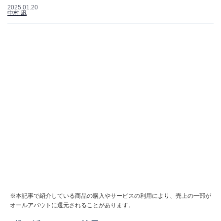
2025.01.20
中村 凪
※本記事で紹介している商品の購入やサービスの利用により、売上の一部が
オールアバウトに還元されることがあります。