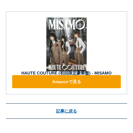
HAUTE COUTURE (初回限定豪華盤) - MISAMO
Amazonで見る
記事に戻る