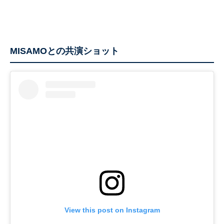
MISAMOとの共演ショット
View this post on Instagram