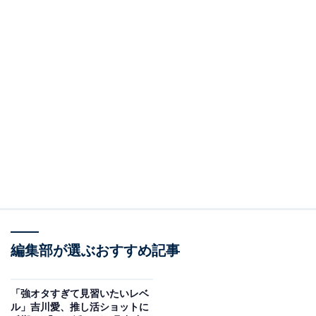
編集部が選ぶおすすめ記事
「強オタすぎて見習いたいレベ
ル」吉川愛、推し活ショットに