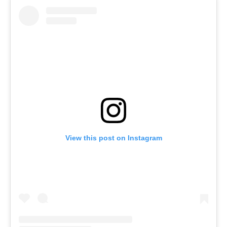
View this post on Instagram