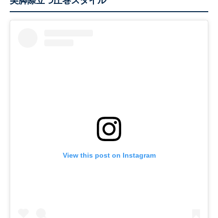
美脚際立つ圧巻スタイル
View this post on Instagram