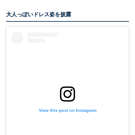
大人っぽいドレス姿を披露
View this post on Instagram