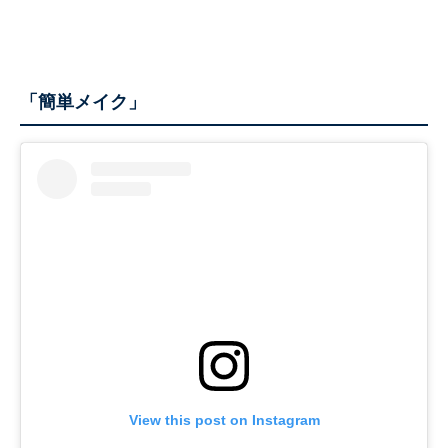
「簡単メイク」
View this post on Instagram