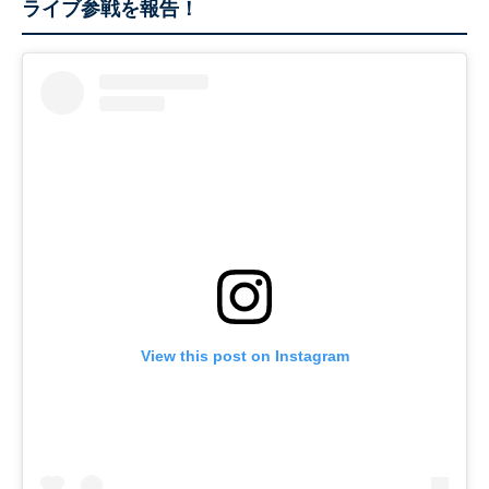
ライブ参戦を報告！
View this post on Instagram