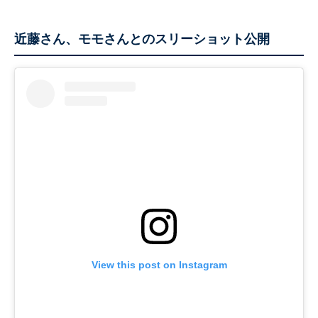
近藤さん、モモさんとのスリーショット公開
View this post on Instagram