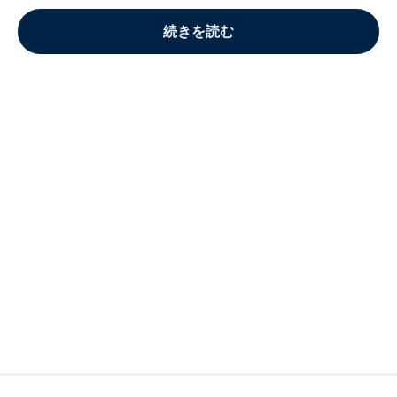
続きを読む