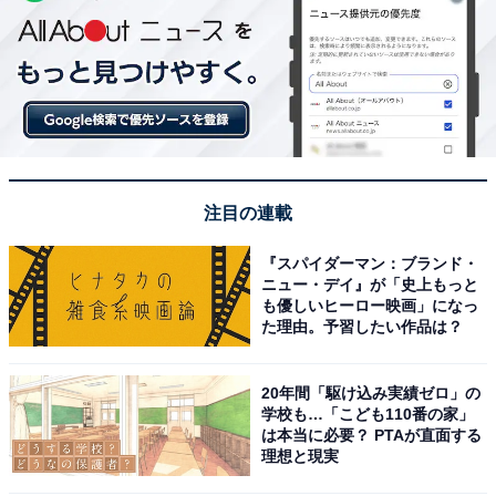
注目の連載
『スパイダーマン：ブランド・
ニュー・デイ』が「史上もっと
も優しいヒーロー映画」になっ
た理由。予習したい作品は？
20年間「駆け込み実績ゼロ」の
学校も…「こども110番の家」
は本当に必要？ PTAが直面する
理想と現実