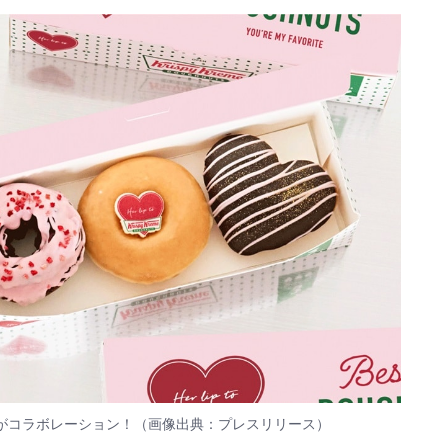
ナツ」がコラボレーション！（画像出典：プレスリリース）