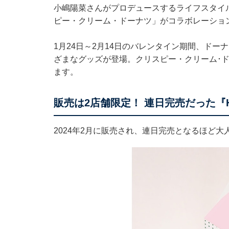
小嶋陽菜さんがプロデュースするライフスタイルブラ
ピー・クリーム・ドーナツ」がコラボレーショ
1月24日～2月14日のバレンタイン期間、ドーナツアソ
ざまなグッズが登場。クリスピー・クリーム･
ます。
販売は2店舗限定！ 連日完売だった『Her 
2024年2月に販売され、連日完売となるほど