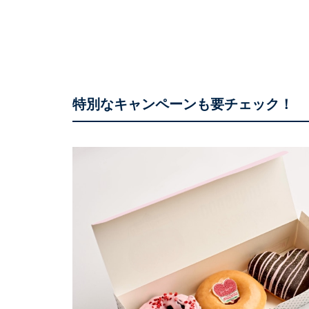
特別なキャンペーンも要チェック！