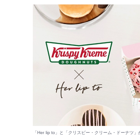
「Her lip to」と「クリスピー・クリーム・ドー