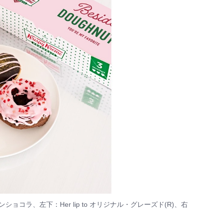
ンダンショコラ、左下：Her lip to オリジナル・グレーズド(R)、右