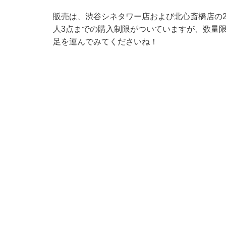
販売は、渋谷シネタワー店および北心斎橋店の2店
人3点までの購入制限がついていますが、数量
足を運んでみてくださいね！