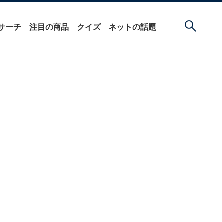
サーチ
注目の商品
クイズ
ネットの話題