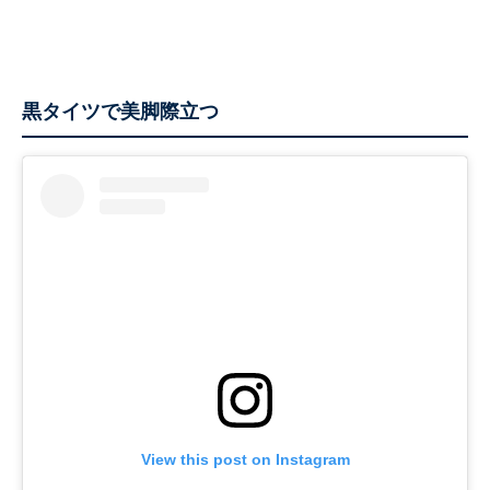
黒タイツで美脚際立つ
View this post on Instagram