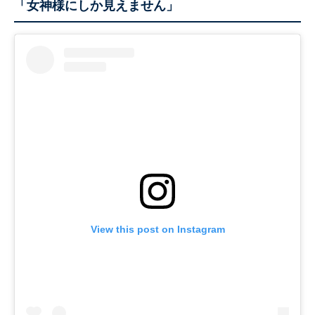
「女神様にしか見えません」
View this post on Instagram