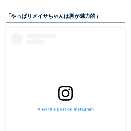
「やっぱりメイサちゃんは脚が魅力的」
View this post on Instagram