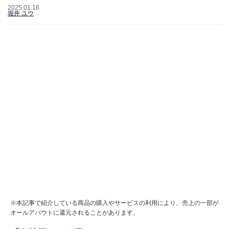
2025.01.16
堀井 ユウ
※本記事で紹介している商品の購入やサービスの利用により、売上の一部が
オールアバウトに還元されることがあります。