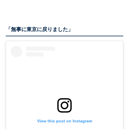
「無事に東京に戻りました」
View this post on Instagram