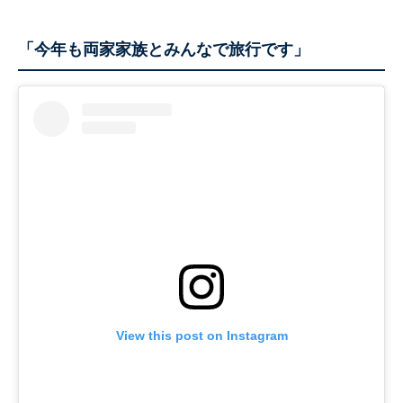
「今年も両家家族とみんなで旅行です」
View this post on Instagram