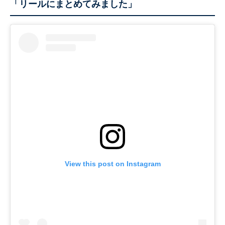
「リールにまとめてみました」
View this post on Instagram