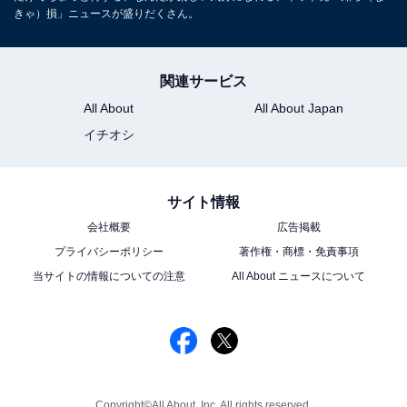
きゃ）損」ニュースが盛りだくさん。
関連サービス
All About
All About Japan
イチオシ
サイト情報
会社概要
広告掲載
プライバシーポリシー
著作権・商標・免責事項
当サイトの情報についての注意
All About ニュースについて
Copyright©All About, Inc. All rights reserved.