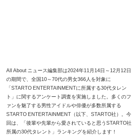
All About ニュース編集部は2024年11月14日～12月12日
の期間で、全国10～70代の男女366人を対象に
「STARTO ENTERTAINMENTに所属する30代タレン
ト」に関するアンケート調査を実施しました。多くのフ
ァンを魅了する男性アイドルや俳優が多数所属する
STARTO ENTERTAINMENT（以下、STARTO社）。今
回は、「後輩や先輩から愛されていると思うSTARTO社
所属の30代タレント」ランキングを紹介します！