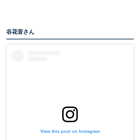
谷花音さん
View this post on Instagram