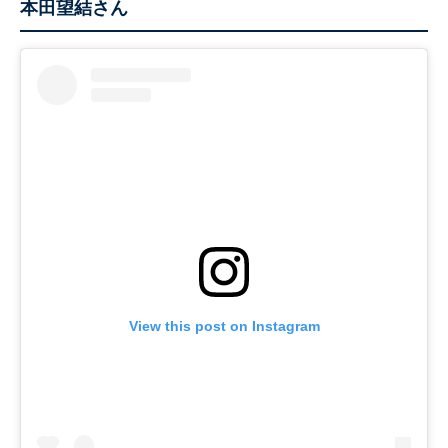
本田望結さん
View this post on Instagram