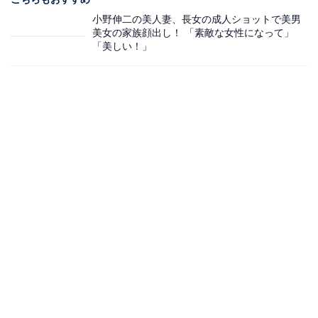
小野伸二の美人妻、長女の成人ショットで美男
美女の家族顔出し！ 「素敵な女性になって」
「美しい！」