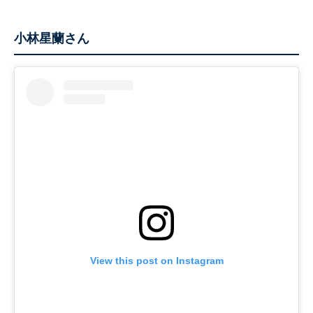
小林星蘭さん
View this post on Instagram