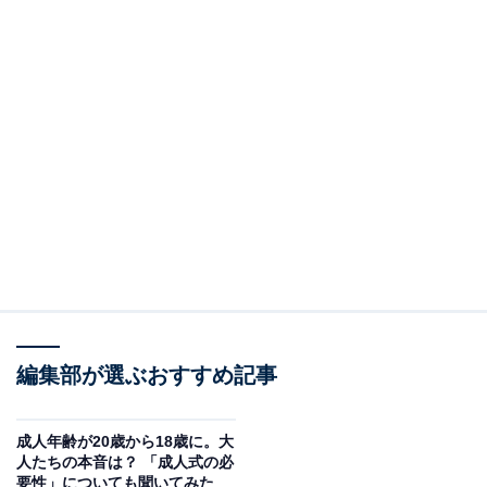
編集部が選ぶおすすめ記事
成人年齢が20歳から18歳に。大
人たちの本音は？ 「成人式の必
要性」についても聞いてみた