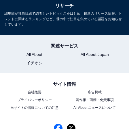
リサーチ
編集部が独自目線で調査したトピックスをはじめ、最新のリリース情報、ト
レンドに関するランキングなど、世の中で注目を集めている話題をお知らせ
しています。
関連サービス
All About
All About Japan
イチオシ
サイト情報
会社概要
広告掲載
プライバシーポリシー
著作権・商標・免責事項
当サイトの情報についての注意
All About ニュースについて